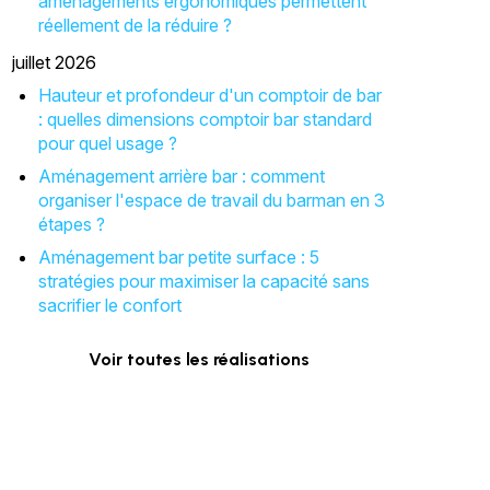
aménagements ergonomiques permettent
réellement de la réduire ?
juillet 2026
Hauteur et profondeur d'un comptoir de bar
: quelles dimensions comptoir bar standard
pour quel usage ?
Aménagement arrière bar : comment
organiser l'espace de travail du barman en 3
étapes ?
Aménagement bar petite surface : 5
stratégies pour maximiser la capacité sans
sacrifier le confort
Voir toutes les réalisations