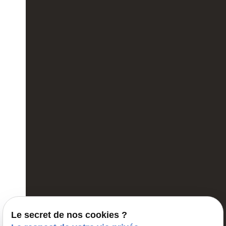
Le secret de nos cookies ?