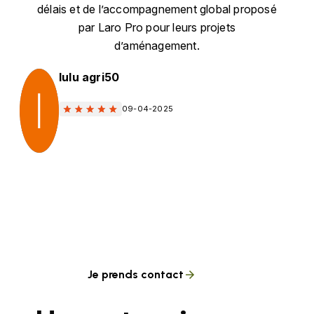
délais et de l’accompagnement global proposé
par Laro Pro pour leurs projets
d’aménagement.
lulu agri50
09-04-2025
Je prends contact