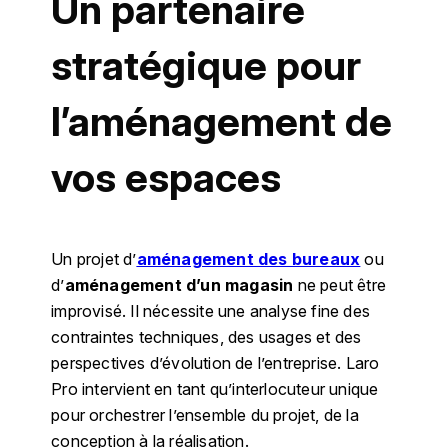
Un partenaire
stratégique pour
l’aménagement de
vos espaces
Un projet d’
aménagement des bureaux
ou
d’
aménagement d’un magasin
ne peut être
improvisé. Il nécessite une analyse fine des
contraintes techniques, des usages et des
perspectives d’évolution de l’entreprise. Laro
Pro intervient en tant qu’interlocuteur unique
pour orchestrer l’ensemble du projet, de la
conception à la réalisation.