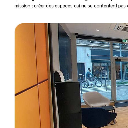
mission : créer des espaces qui ne se contentent pas d