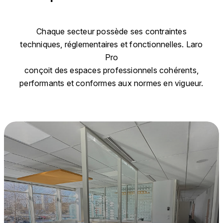
Chaque secteur possède ses contraintes
techniques, réglementaires et fonctionnelles. Laro
Pro
conçoit des espaces professionnels cohérents,
performants et conformes aux normes en vigueur.