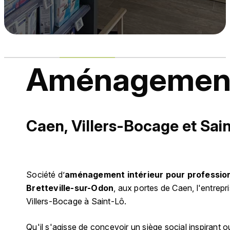
Aménagement i
Caen, Villers-Bocage et Sai
Société d’
aménagement intérieur pour professio
Bretteville-sur-Odon
, aux portes de Caen, l'entrep
Villers-Bocage à Saint-Lô.
Qu'il s'agisse de concevoir un siège social inspirant 