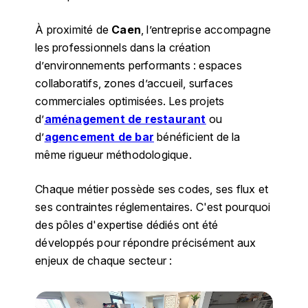
À proximité de
Caen
, l’entreprise accompagne
les professionnels dans la création
d’environnements performants : espaces
collaboratifs, zones d’accueil, surfaces
commerciales optimisées. Les projets
d’
aménagement de restaurant
ou
d’
agencement de bar
bénéficient de la
même rigueur méthodologique.
Chaque métier possède ses codes, ses flux et
ses contraintes réglementaires. C'est pourquoi
des pôles d'expertise dédiés ont été
développés pour répondre précisément aux
enjeux de chaque secteur :