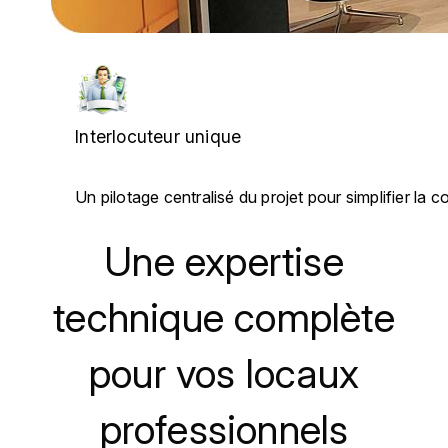
Interlocuteur unique
Un pilotage centralisé du projet pour simplifier la co
Une expertise
technique complète
pour vos locaux
professionnels