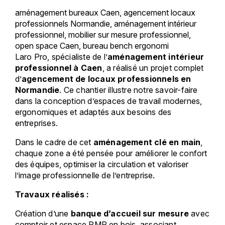
aménagement bureaux Caen, agencement locaux
professionnels Normandie, aménagement intérieur
professionnel, mobilier sur mesure professionnel,
open space Caen, bureau bench ergonomi
Laro Pro, spécialiste de l’
aménagement intérieur
professionnel à Caen
, a réalisé un projet complet
d’
agencement de locaux professionnels en
Normandie
. Ce chantier illustre notre savoir-faire
dans la conception d’espaces de travail modernes,
ergonomiques et adaptés aux besoins des
entreprises.
Dans le cadre de cet
aménagement clé en main
,
chaque zone a été pensée pour améliorer le confort
des équipes, optimiser la circulation et valoriser
l’image professionnelle de l’entreprise.
Travaux réalisés :
Création d’une
banque d’accueil sur mesure
avec
comptoir et espace PMR en bois, associant