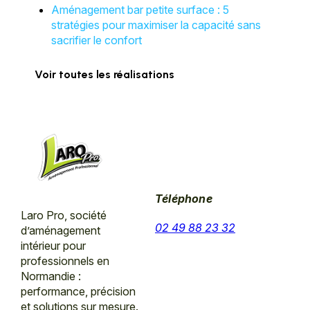
Aménagement bar petite surface : 5
stratégies pour maximiser la capacité sans
sacrifier le confort
Voir toutes les réalisations
Téléphone
Laro Pro, société
02 49 88 23 32
d’aménagement
intérieur pour
professionnels en
Normandie :
performance, précision
et solutions sur mesure.