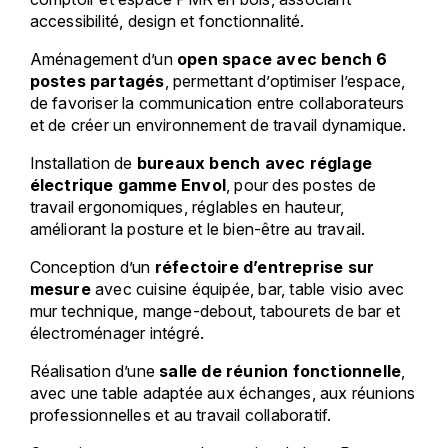
accessibilité, design et fonctionnalité.
Aménagement d’un
open space avec bench 6
postes partagés
, permettant d’optimiser l’espace,
de favoriser la communication entre collaborateurs
et de créer un environnement de travail dynamique.
Installation de
bureaux bench avec réglage
électrique gamme Envol
, pour des postes de
travail ergonomiques, réglables en hauteur,
améliorant la posture et le bien-être au travail.
Conception d’un
réfectoire d’entreprise sur
mesure
avec cuisine équipée, bar, table visio avec
mur technique, mange-debout, tabourets de bar et
électroménager intégré.
Réalisation d’une
salle de réunion fonctionnelle
,
avec une table adaptée aux échanges, aux réunions
professionnelles et au travail collaboratif.